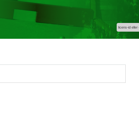
licens-id eller