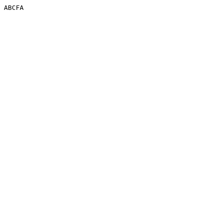
ABCFA