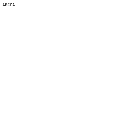
ABCFA