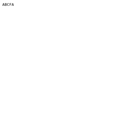
ABCFA