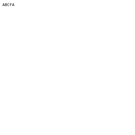
ABCFA