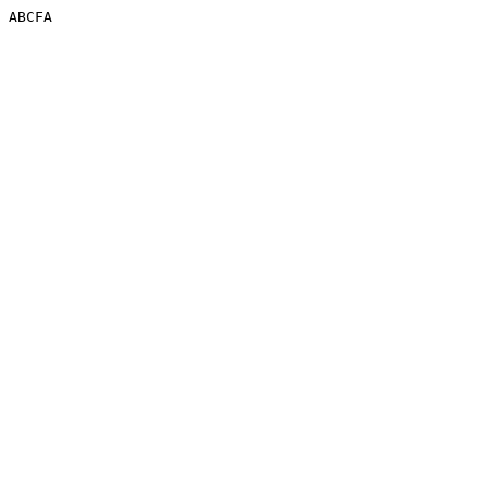
ABCFA